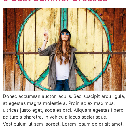
Donec accumsan auctor iaculis. Sed suscipit arcu ligula,
at egestas magna molestie a. Proin ac ex maximus,
ultrices justo eget, sodales orci. Aliquam egestas libero
ac turpis pharetra, in vehicula lacus scelerisque.
Vestibulum ut sem laoreet. Lorem ipsum dolor sit amet,