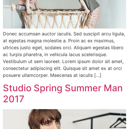
Donec accumsan auctor iaculis. Sed suscipit arcu ligula,
at egestas magna molestie a. Proin ac ex maximus,
ultrices justo eget, sodales orci. Aliquam egestas libero
ac turpis pharetra, in vehicula lacus scelerisque.
Vestibulum ut sem laoreet. Lorem ipsum dolor sit amet,
consectetur adipiscing elit. Quisque sit amet ex at orci
posuere ullamcorper. Maecenas at iaculis […]
Studio Spring Summer Man
2017