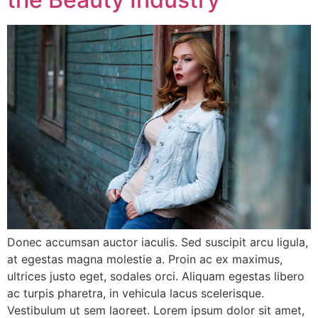
Donec accumsan auctor iaculis. Sed suscipit arcu ligula,
at egestas magna molestie a. Proin ac ex maximus,
ultrices justo eget, sodales orci. Aliquam egestas libero
ac turpis pharetra, in vehicula lacus scelerisque.
Vestibulum ut sem laoreet. Lorem ipsum dolor sit amet,