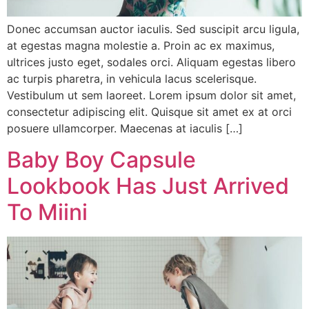
Donec accumsan auctor iaculis. Sed suscipit arcu ligula,
at egestas magna molestie a. Proin ac ex maximus,
ultrices justo eget, sodales orci. Aliquam egestas libero
ac turpis pharetra, in vehicula lacus scelerisque.
Vestibulum ut sem laoreet. Lorem ipsum dolor sit amet,
consectetur adipiscing elit. Quisque sit amet ex at orci
posuere ullamcorper. Maecenas at iaculis […]
Baby Boy Capsule
Lookbook Has Just Arrived
To Miini