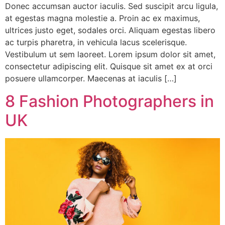
Donec accumsan auctor iaculis. Sed suscipit arcu ligula,
at egestas magna molestie a. Proin ac ex maximus,
ultrices justo eget, sodales orci. Aliquam egestas libero
ac turpis pharetra, in vehicula lacus scelerisque.
Vestibulum ut sem laoreet. Lorem ipsum dolor sit amet,
consectetur adipiscing elit. Quisque sit amet ex at orci
posuere ullamcorper. Maecenas at iaculis […]
8 Fashion Photographers in
UK