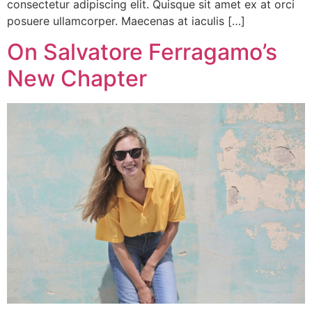
consectetur adipiscing elit. Quisque sit amet ex at orci
posuere ullamcorper. Maecenas at iaculis […]
On Salvatore Ferragamo’s
New Chapter