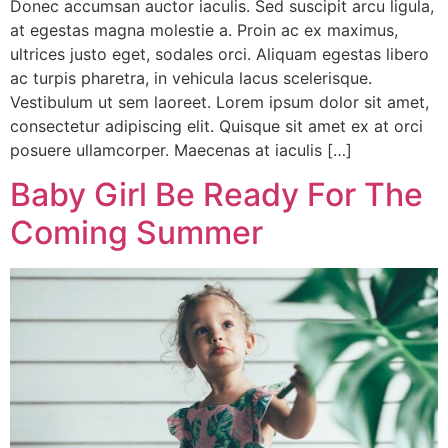
Donec accumsan auctor iaculis. Sed suscipit arcu ligula,
at egestas magna molestie a. Proin ac ex maximus,
ultrices justo eget, sodales orci. Aliquam egestas libero
ac turpis pharetra, in vehicula lacus scelerisque.
Vestibulum ut sem laoreet. Lorem ipsum dolor sit amet,
consectetur adipiscing elit. Quisque sit amet ex at orci
posuere ullamcorper. Maecenas at iaculis […]
Baby Girl Be Ready For The
Coming Summer